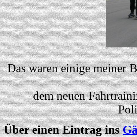
Das waren einige meiner B
dem neuen Fahrtraini
Pol
Über einen Eintrag ins
Gä