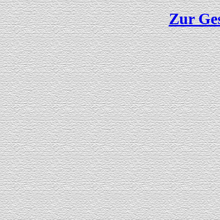
Zur Ge