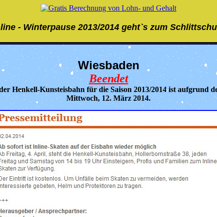
nline - Winterpause 2013/2014 geht`s zum Schlittsch
Wiesbaden
Beendet
f der Henkell-Kunsteisbahn für die Saison 2013/2014 ist aufgrund 
Mittwoch, 12. März 2014.