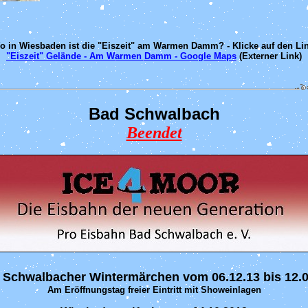
o in Wiesbaden ist die "Eiszeit" am Warmen Damm? - Klicke auf den Lin
"Eiszeit" Gelände - Am Warmen Damm - Google Maps
(Externer Link)
Bad Schwalbach
Beendet
 Schwalbacher Wintermärchen vom 06.12.13 bis 12.0
Am Eröffnungstag freier Eintritt mit Showeinlagen